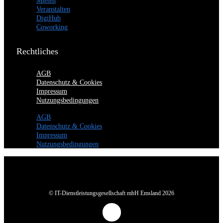
Mieten
Veranstalten
DigiHub
Coworking
Rechtliches
AGB
Datenschutz & Cookies
Impressum
Nutzungsbedingungen
AGB
Datenschutz & Cookies
Impressum
Nutzungsbedingungen
© IT-Dienstleistungsgesellschaft mbH Emsland 2026