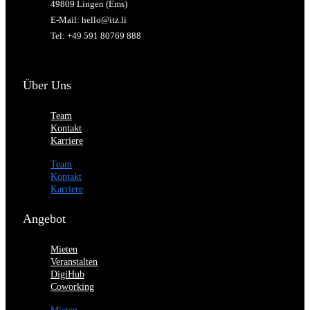
49809 Lingen (Ems)
E-Mail: hello@itz.li
Tel: +49 591 80769 888
Über Uns
Team
Kontakt
Karriere
Team
Kontakt
Karriere
Angebot
Mieten
Veranstalten
DigiHub
Coworking