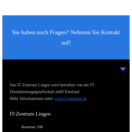
Sie haben noch Fragen? Nehmen Sie Kontakt
auf!
Das IT-Zentrum Lingen wird betrieben von der IT-
Dienstleistungegesellschaft mbH Emsland.
Mehr Informationen unter
www.it-emsland.de
IT-Zentrum Lingen
Kaiserstr. 10b